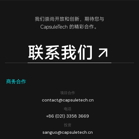
我们崇尚开放和创新，期待您与
CapsuleTech 的精彩合作。
联系我们
商务合作
项目合作
contact@capsuletech.cn
电话
+86 (021) 3358 3669
投资
sanguo@capsuletech.cn