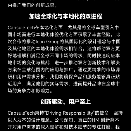
内推广我们的创新成果。
加速全球化与本地化的双进程
CapsuleTech在本地化方面，尤其是将全球车型引入中
国市场而进行本地化体验优化方面积累了丰富经验。此
次合作将推动Icon Group将其国际化的设计理念与中国
及其他地区的本地化体验需求相结合。这将帮助双方更
好地理解和满足全球不同市场的需求，同时快速响应本
地市场的变化与挑战，进一步推动双方创新技术和解决
方案在全球范围内的应用与推广。通过更精准的市场调
研和用户需求分析，我们将确保产品和服务能够真正贴
近用户，满足他们的实际需求，进而提升品牌在全球市
场的竞争力和影响力。
创新驱动，用户至上
CapsuleTech秉持“Driving Responsibility”的使命，坚持
以人为本的设计理念。公司深知，真正的HMI创新离不
开对用户需求的深入理解和对技术细节的专注打磨。我