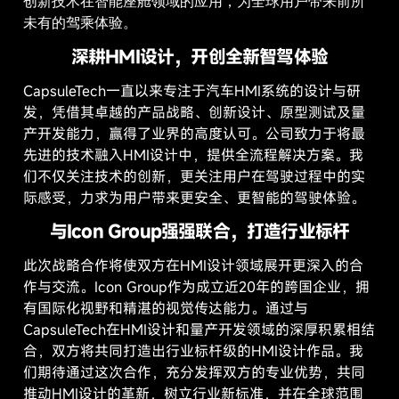
创新技术在智能座舱领域的应用，为全球用户带来前所
未有的驾乘体验。
深耕HMI设计，开创全新智驾体验
CapsuleTech一直以来专注于汽车HMI系统的设计与研
发，凭借其卓越的产品战略、创新设计、原型测试及量
产开发能力，赢得了业界的高度认可。公司致力于将最
先进的技术融入HMI设计中，提供全流程解决方案。我
们不仅关注技术的创新，更关注用户在驾驶过程中的实
际感受，力求为用户带来更安全、更智能的驾驶体验。
与Icon Group强强联合，打造行业标杆
此次战略合作将使双方在HMI设计领域展开更深入的合
作与交流。Icon Group作为成立近20年的跨国企业，拥
有国际化视野和精湛的视觉传达能力。通过与
CapsuleTech在HMI设计和量产开发领域的深厚积累相结
合，双方将共同打造出行业标杆级的HMI设计作品。我
们期待通过这次合作，充分发挥双方的专业优势，共同
推动HMI设计的革新，树立行业新标准，并在全球范围