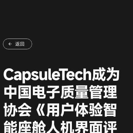
返回
CapsuleTech成为
中国电子质量管理
协会《用户体验智
能座舱人机界面评