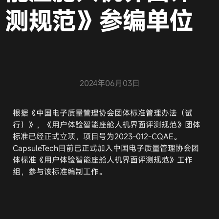
测规范》参编单位
2024年06月03日
根据《中国电子质量管理协会团体标准管理办法（试
行）》，《用户体验智能座舱人机界面评测规范》团体
标准已经正式立项，项目号为2023-012-CQAE。
CapsuleTech目前已正式加入中国电子质量管理协会团
体标准《用户体验智能座舱人机界面评测规范》工作
组，参与该标准编制工作。