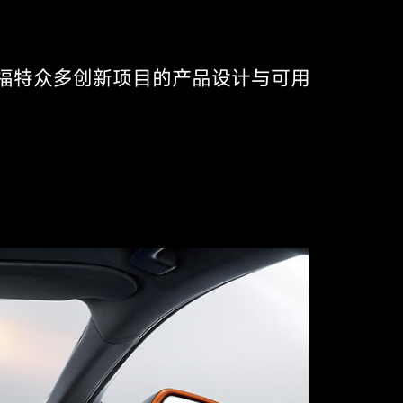
参与了福特众多创新项目的产品设计与可用