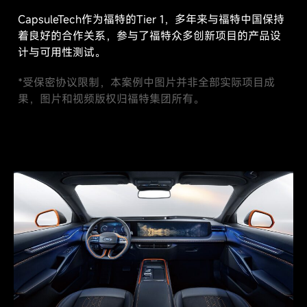
CapsuleTech作为福特的Tier 1，多年来与福特中国保持
着良好的合作关系，参与了福特众多创新项目的产品设
计与可用性测试。
*受保密协议限制，本案例中图片并非全部实际项目成
果，图片和视频版权归福特集团所有。