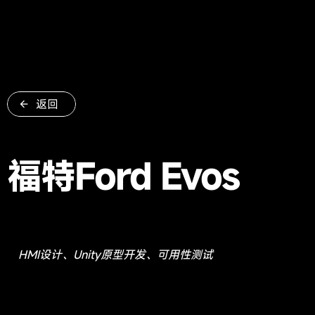
返回
福特Ford Evos
HMI设计、Unity原型开发、可用性测试